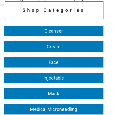
Shop Categories
Cleanser
Cream
Face
Injectable
Mask
Medical Microneedling