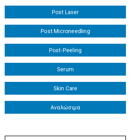
Post Laser
Post Microneedling
Post-Peeling
Serum
Skin Care
Αναλώσιμα