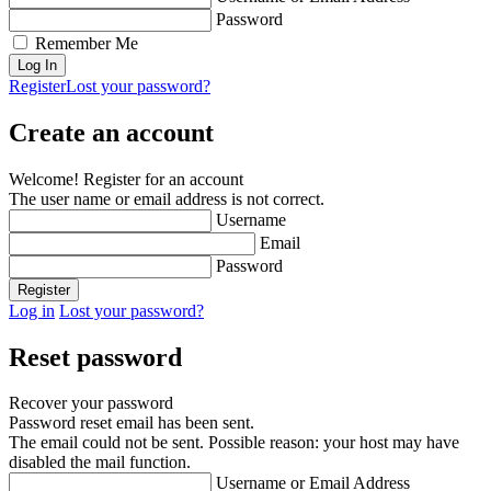
Password
Remember Me
Register
Lost your password?
Create an account
Welcome! Register for an account
The user name or email address is not correct.
Username
Email
Password
Log in
Lost your password?
Reset password
Recover your password
Password reset email has been sent.
The email could not be sent. Possible reason: your host may have
disabled the mail function.
Username or Email Address