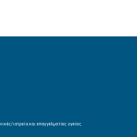
νικές/ιατρεία και επαγγελματίες υγείας.