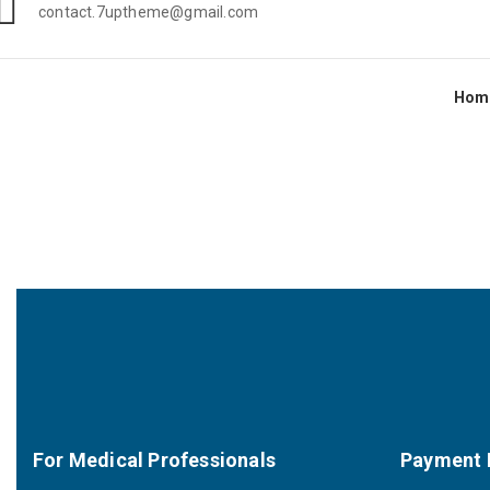
contact.7uptheme@gmail.com
Hom
For Medical Professionals
Payment