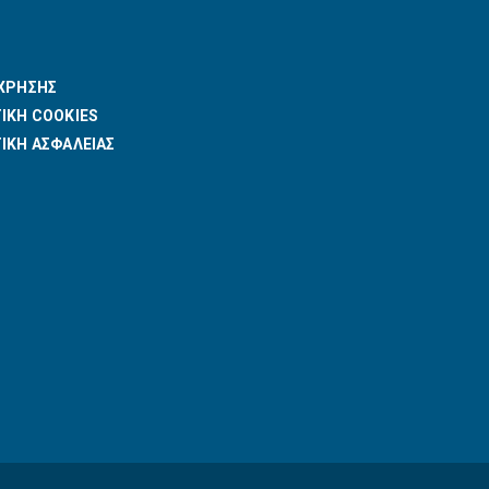
 ΧΡΗΣΗΣ
ΙΚΗ COOKIES
ΙΚΗ ΑΣΦΑΛΕΙΑΣ